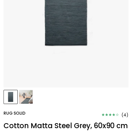
RUG SOLID
(
4
)
Cotton Matta Steel Grey, 60x90 cm