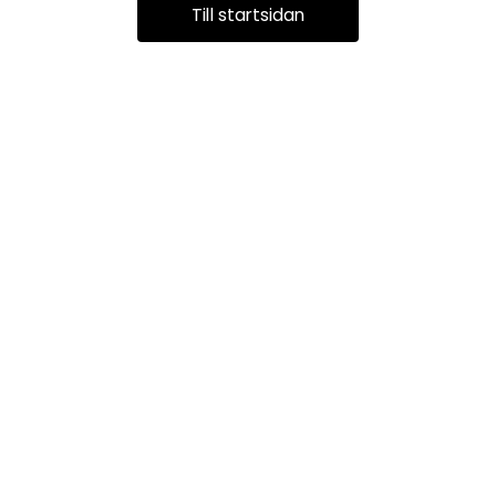
Till startsidan