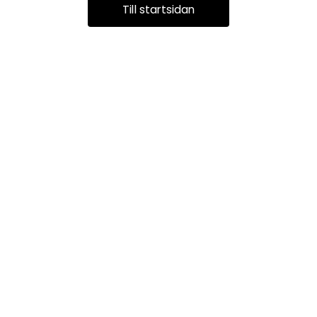
Till startsidan