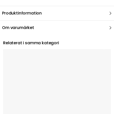
Produktinformation
Om varumärket
Relaterat i samma kategori