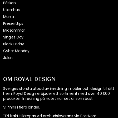
Påsken
Utomhus
Mumin
Presenttips
Midsommar
Singles Day
Black Friday
Cyber Monday
Julen
OM ROYAL DESIGN
Sveriges största utbud av inredning, möbler och design till ditt
hem. Royal Design erbjuder ett sortiment med över 40 000
produkter. Inredning på nätet när det är som bäst.
Vi finns i flera länder
.
*Fri frakt tillämpas vid ombudsleverans via PostNord.