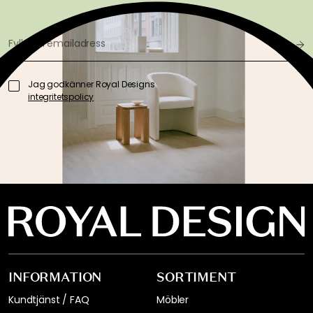
Jag godkänner Royal Designs
integritetspolicy
INFORMATION
SORTIMENT
Kundtjänst / FAQ
Möbler