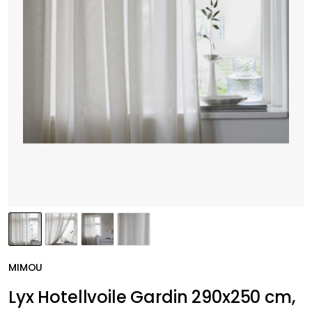
MIMOU
Lyx Hotellvoile Gardin 290x250 cm,