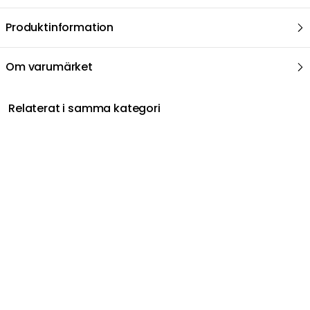
Produktinformation
Om varumärket
Relaterat i samma kategori