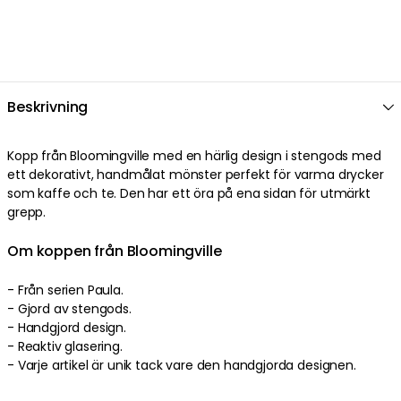
Beskrivning
Kopp från Bloomingville med en härlig design i stengods med
ett dekorativt, handmålat mönster perfekt för varma drycker
som kaffe och te. Den har ett öra på ena sidan för utmärkt
grepp.
Om koppen från Bloomingville
- Från serien Paula.
- Gjord av stengods.
- Handgjord design.
- Reaktiv glasering.
- Varje artikel är unik tack vare den handgjorda designen.