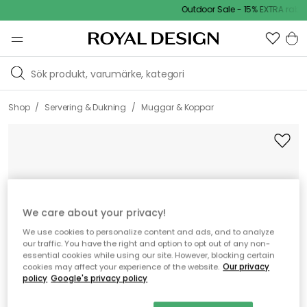
Outdoor Sale - 15% EXTRA rabatt
/
/
Shop
Servering & Dukning
Muggar & Koppar
We care about your privacy!
We use cookies to personalize content and ads, and to analyze
our traffic. You have the right and option to opt out of any non-
essential cookies while using our site. However, blocking certain
cookies may affect your experience of the website.
Our privacy
policy
Google's privacy policy