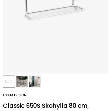
ESSEM DESIGN
Classic 650S Skohylla 80 cm,