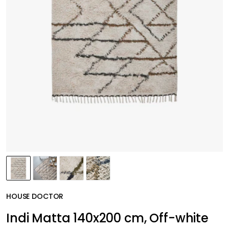
HOUSE DOCTOR
Indi Matta 140x200 cm, Off-white