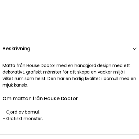
Beskrivning
Matta från House Doctor med en handgjord design med ett
dekorativt, grafiskt mönster för att skapa en vacker miljö i
vilket rum som helst. Den har en härlig kvalitet i bomull med en
mjuk känsla.
Om mattan från House Doctor
- Gjord av bomull.
- Grafiskt mönster.