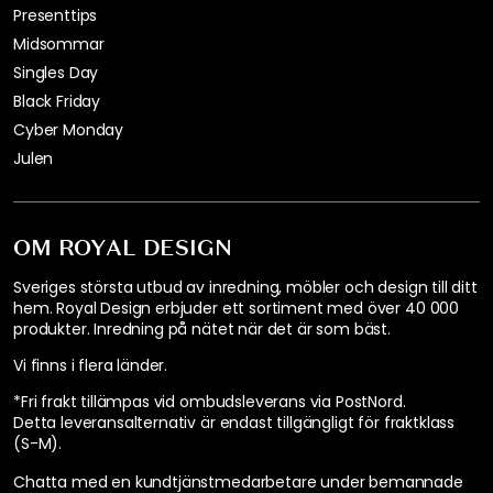
Presenttips
Midsommar
Singles Day
Black Friday
Cyber Monday
Julen
OM ROYAL DESIGN
Sveriges största utbud av inredning, möbler och design till ditt
hem. Royal Design erbjuder ett sortiment med över 40 000
produkter. Inredning på nätet när det är som bäst.
Vi finns i flera länder
.
*Fri frakt tillämpas vid ombudsleverans via PostNord.
Detta leveransalternativ är endast tillgängligt för fraktklass
(S-M).
Chatta med en kundtjänstmedarbetare under bemannade