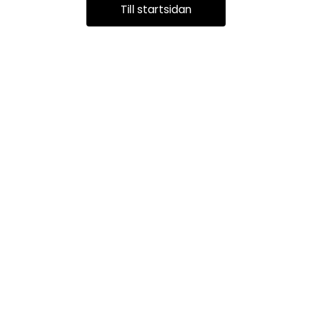
Till startsidan