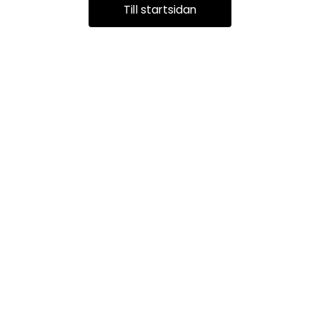
Till startsidan