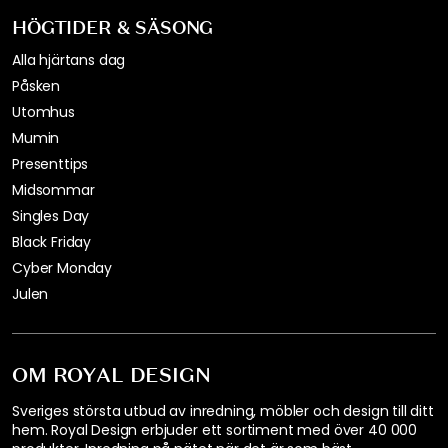
HÖGTIDER & SÄSONG
Alla hjärtans dag
Påsken
Utomhus
Mumin
Presenttips
Midsommar
Singles Day
Black Friday
Cyber Monday
Julen
OM ROYAL DESIGN
Sveriges största utbud av inredning, möbler och design till ditt
hem. Royal Design erbjuder ett sortiment med över 40 000