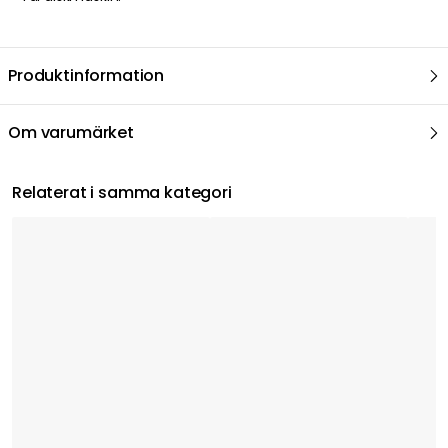
Produktinformation
Om varumärket
Relaterat i samma kategori