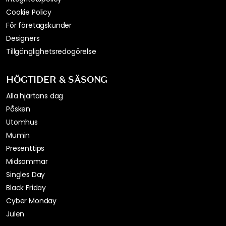
Cookie Policy
För företagskunder
Designers
Tillgänglighetsredogörelse
HÖGTIDER & SÄSONG
Alla hjärtans dag
Påsken
Utomhus
Mumin
Presenttips
Midsommar
Singles Day
Black Friday
Cyber Monday
Julen