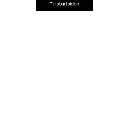
Till startsidan