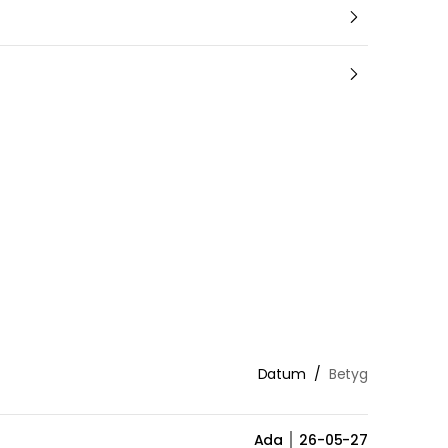
Datum
Betyg
Ada
26-05-27