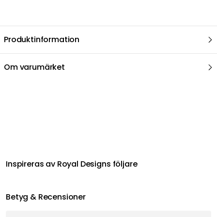
Produktinformation
Om varumärket
Inspireras av Royal Designs följare
Betyg & Recensioner