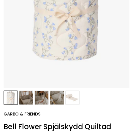
GARBO & FRIENDS
Bell Flower Spjälskydd Quiltad