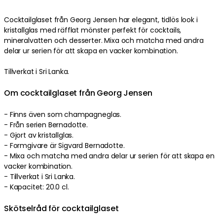
Cocktailglaset från Georg Jensen har elegant, tidlös look i
kristallglas med räfflat mönster perfekt för cocktails,
mineralvatten och desserter. Mixa och matcha med andra
delar ur serien för att skapa en vacker kombination.
Tillverkat i Sri Lanka.
Om cocktailglaset från Georg Jensen
- Finns även som champagneglas.
- Från serien Bernadotte.
- Gjort av kristallglas.
- Formgivare är Sigvard Bernadotte.
- Mixa och matcha med andra delar ur serien för att skapa en
vacker kombination.
- Tillverkat i Sri Lanka.
- Kapacitet: 20.0 cl.
Skötselråd för cocktailglaset