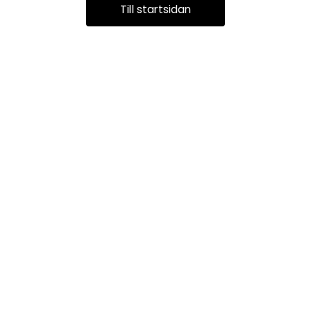
Till startsidan