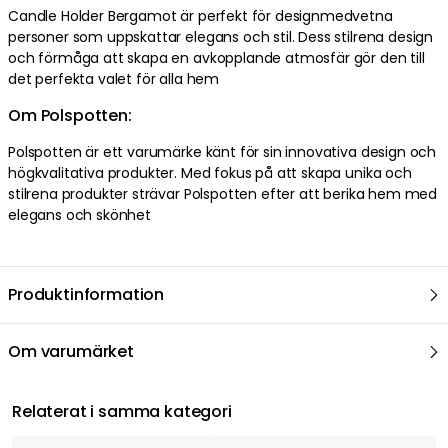
Candle Holder Bergamot är perfekt för designmedvetna
personer som uppskattar elegans och stil. Dess stilrena design
och förmåga att skapa en avkopplande atmosfär gör den till
det perfekta valet för alla hem
Om Polspotten:
Polspotten är ett varumärke känt för sin innovativa design och
högkvalitativa produkter. Med fokus på att skapa unika och
stilrena produkter strävar Polspotten efter att berika hem med
elegans och skönhet
Produktinformation
Om varumärket
Relaterat i samma kategori