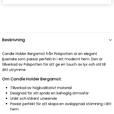
Beskrivning
Candle Holder Bergamot från Polspotten är en elegant
ljusstake som passar perfekt in i ett modernt hem. Den är
tillverkad av Polspotten för att ge en touch av lyx och stil till
ditt utrymme
Om Candle Holder Bergamot:
Tillverkad av högkvalitativt material
Designad för att sprida en behaglig atmosfär
Unikt och stilrent utseende
Passar perfekt för att skapa en avslappnad stämning i ditt
hem