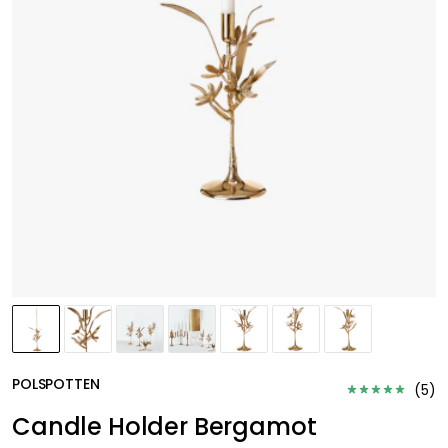
POLSPOTTEN
(
5
)
Candle Holder Bergamot