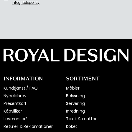
integritetspolicy
INFORMATION
SORTIMENT
Kundtjänst / FAQ
Möbler
Nyhetsbrev
Belysning
Presentkort
Servering
Köpvillkor
Inredning
Leveranser*
Textil & mattor
Returer & Reklamationer
Köket