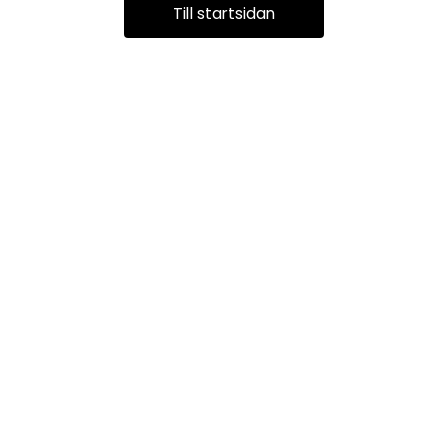
Till startsidan