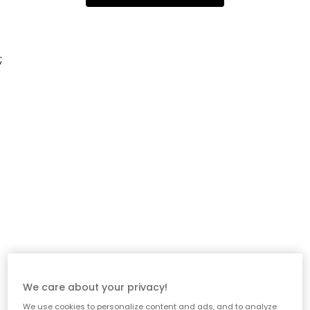
;
We care about your privacy!
We use cookies to personalize content and ads, and to analyze