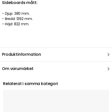
Sideboards mått:
- Djup: 380 mm.
- Bredd: 1392 mm.
- Höjd: 822 mm.
Produktinformation
Om varumärket
Relaterat i samma kategori