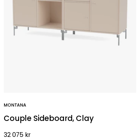
MONTANA
Couple Sideboard, Clay
32 075 kr