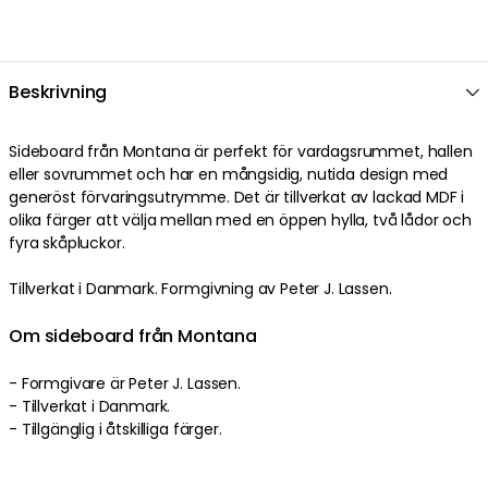
Beskrivning
Sideboard från Montana är perfekt för vardagsrummet, hallen
eller sovrummet och har en mångsidig, nutida design med
generöst förvaringsutrymme. Det är tillverkat av lackad MDF i
olika färger att välja mellan med en öppen hylla, två lådor och
fyra skåpluckor.
Tillverkat i Danmark. Formgivning av Peter J. Lassen.
Om sideboard från Montana
- Formgivare är Peter J. Lassen.
- Tillverkat i Danmark.
- Tillgänglig i åtskilliga färger.