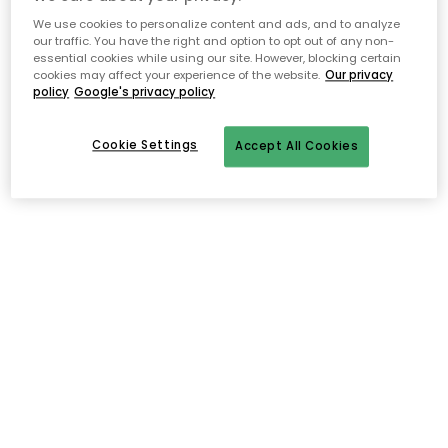
We use cookies to personalize content and ads, and to analyze
our traffic. You have the right and option to opt out of any non-
essential cookies while using our site. However, blocking certain
cookies may affect your experience of the website.
Our privacy
policy
Google's privacy policy
Cookie Settings
Accept All Cookies