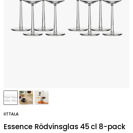
IITTALA
Essence Rödvinsglas 45 cl 8-pack