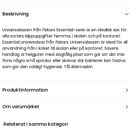
Beskrivning
Universalsaxen från Fiskars Essential-serie är en idealisk sax för
alla sorters klippuppgifter hemma, i skolan och på kontoret.
Essential universalsax från Fiskars. Universalsaxen är ideal för all
användning från i köket till skolan eller på kontoret. Saxens
handtag är helgjutet med slagtålig plast som gör att det inte
finns några små sprickor eller skarvar där bakterier kan fastna
som gör den väldigt hygienisk. Tål diskmaskin.
Produktinformation
Om varumärket
Relaterat i samma kategori