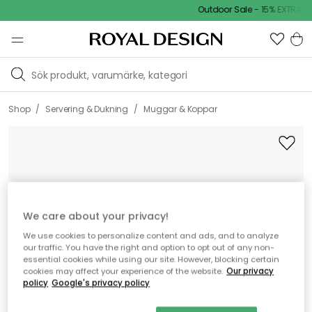
Outdoor Sale - 15% EXTRA rab
/
/
Shop
Servering & Dukning
Muggar & Koppar
We care about your privacy!
We use cookies to personalize content and ads, and to analyze
our traffic. You have the right and option to opt out of any non-
essential cookies while using our site. However, blocking certain
cookies may affect your experience of the website.
Our privacy
policy
Google's privacy policy