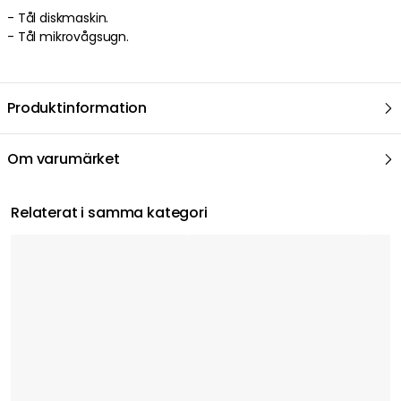
- Tål diskmaskin.
- Tål mikrovågsugn.
Produktinformation
Om varumärket
Relaterat i samma kategori