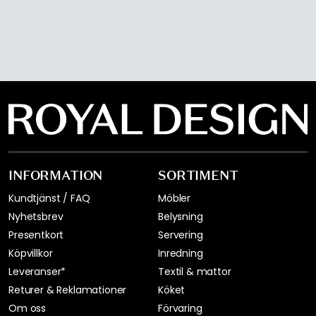
INFORMATION
SORTIMENT
Kundtjänst / FAQ
Möbler
Nyhetsbrev
Belysning
Presentkort
Servering
Köpvillkor
Inredning
Leveranser*
Textil & mattor
Returer & Reklamationer
Köket
Om oss
Förvaring