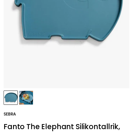
SEBRA
Fanto The Elephant Silikontallrik,