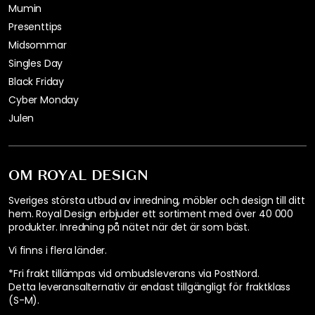
Mumin
Presenttips
Midsommar
Singles Day
Black Friday
Cyber Monday
Julen
OM ROYAL DESIGN
Sveriges största utbud av inredning, möbler och design till ditt
hem. Royal Design erbjuder ett sortiment med över 40 000
produkter. Inredning på nätet när det är som bäst.
Vi finns i flera länder
.
*Fri frakt tillämpas vid ombudsleverans via PostNord.
Detta leveransalternativ är endast tillgängligt för fraktklass
(S-M).