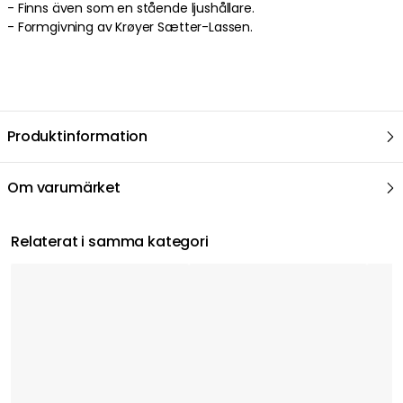
- Finns även som en stående ljushållare.
- Formgivning av Krøyer Sætter-Lassen.
Produktinformation
Om varumärket
Relaterat i samma kategori