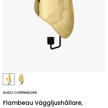
AUDO COPENHAGEN
Flambeau Väggljushållare,