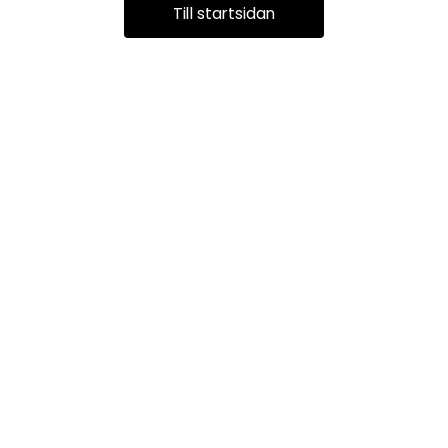
Till startsidan