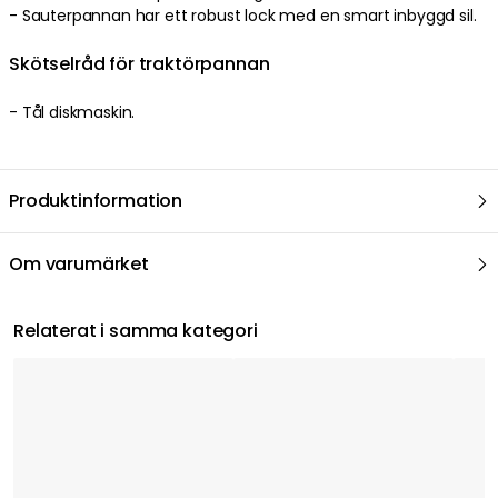
- Sauterpannan har ett robust lock med en smart inbyggd sil.
Skötselråd för traktörpannan
- Tål diskmaskin.
Produktinformation
Om varumärket
Relaterat i samma kategori