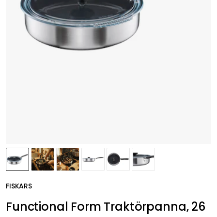
FISKARS
Functional Form Traktörpanna, 26