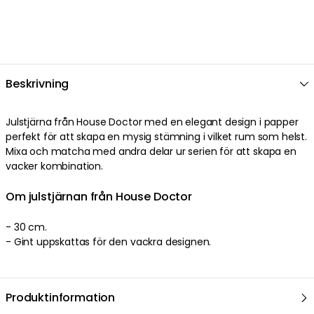
Beskrivning
Julstjärna från House Doctor med en elegant design i papper
perfekt för att skapa en mysig stämning i vilket rum som helst.
Mixa och matcha med andra delar ur serien för att skapa en
vacker kombination.
Om julstjärnan från House Doctor
- 30 cm.
- Gint uppskattas för den vackra designen.
Produktinformation