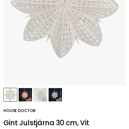
HOUSE DOCTOR
Gint Julstjärna 30 cm, Vit