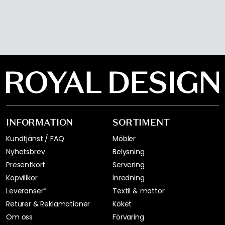
INFORMATION
SORTIMENT
Kundtjänst / FAQ
Möbler
Nyhetsbrev
Belysning
Presentkort
Servering
Köpvillkor
Inredning
Leveranser*
Textil & mattor
Returer & Reklamationer
Köket
Om oss
Förvaring