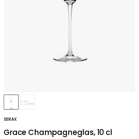
SERAX
Grace Champagneglas, 10 cl