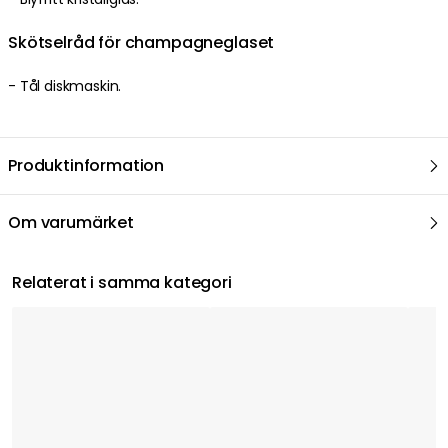
Skötselråd för champagneglaset
- Tål diskmaskin.
Produktinformation
Om varumärket
Relaterat i samma kategori