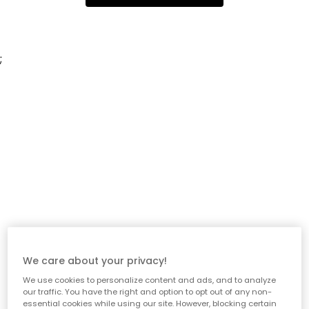
;
We care about your privacy!
We use cookies to personalize content and ads, and to analyze
our traffic. You have the right and option to opt out of any non-
essential cookies while using our site. However, blocking certain