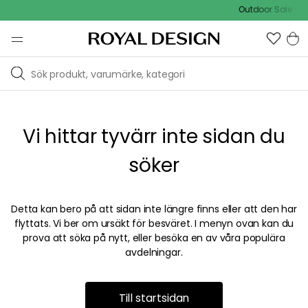
Outdoor Sale - 1
Vi hittar tyvärr inte sidan du
söker
Detta kan bero på att sidan inte längre finns eller att den har
flyttats. Vi ber om ursäkt för besväret. I menyn ovan kan du
prova att söka på nytt, eller besöka en av våra populära
avdelningar.
Till startsidan