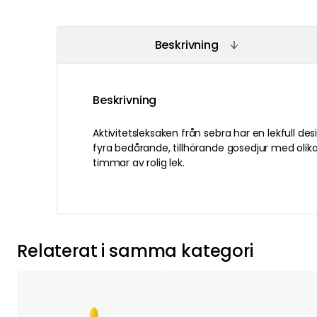
Beskrivning
Beskrivning
Aktivitetsleksaken från sebra har en lekfull de
fyra bedårande, tillhörande gosedjur med olik
timmar av rolig lek.
Relaterat i samma kategori