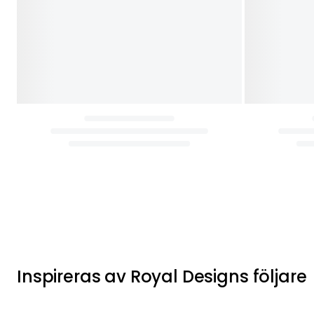
Inspireras av Royal Designs följare