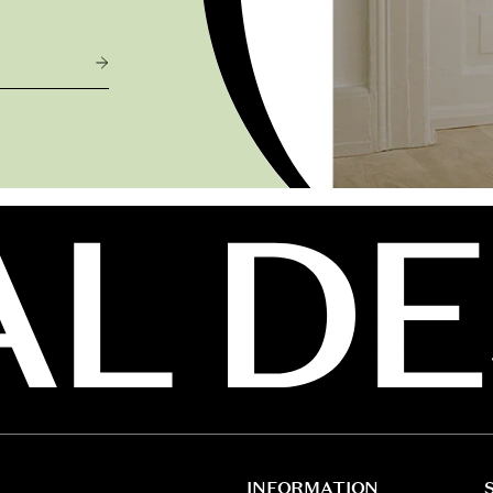
INFORMATION