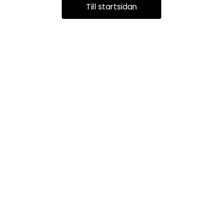
Till startsidan