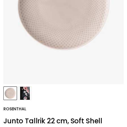
ROSENTHAL
Junto Tallrik 22 cm, Soft Shell