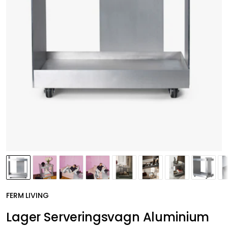
FERM LIVING
Lager Serveringsvagn Aluminium