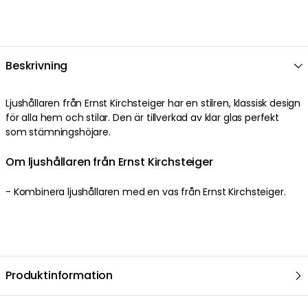
Beskrivning
Ljushållaren från Ernst Kirchsteiger har en stilren, klassisk design
för alla hem och stilar. Den är tillverkad av klar glas perfekt
som stämningshöjare.
Om ljushållaren från Ernst Kirchsteiger
- Kombinera ljushållaren med en vas från Ernst Kirchsteiger.
Produktinformation