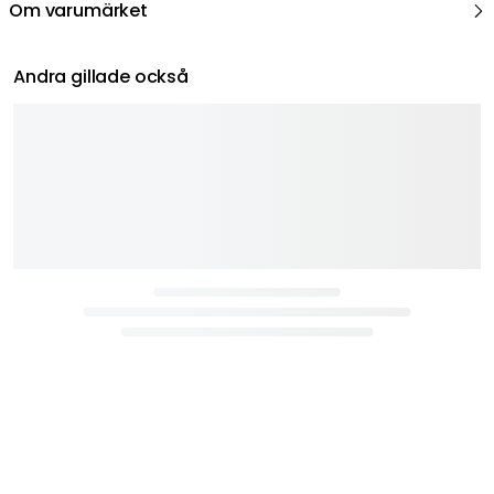
Om varumärket
Andra gillade också