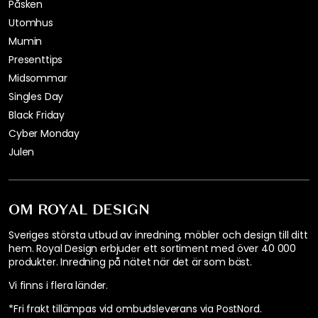
Påsken
Utomhus
Mumin
Presenttips
Midsommar
Singles Day
Black Friday
Cyber Monday
Julen
OM ROYAL DESIGN
Sveriges största utbud av inredning, möbler och design till ditt
hem. Royal Design erbjuder ett sortiment med över 40 000
produkter. Inredning på nätet när det är som bäst.
Vi finns i flera länder
.
*Fri frakt tillämpas vid ombudsleverans via PostNord.