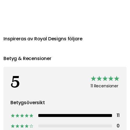
Inspireras av Royal Designs följare
Betyg & Recensioner
5
11 Recensioner
Betygsöversikt
11
0