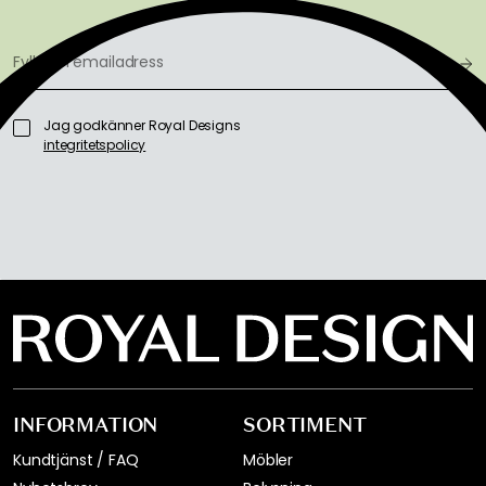
Jag godkänner Royal Designs
integritetspolicy
INFORMATION
SORTIMENT
Kundtjänst / FAQ
Möbler