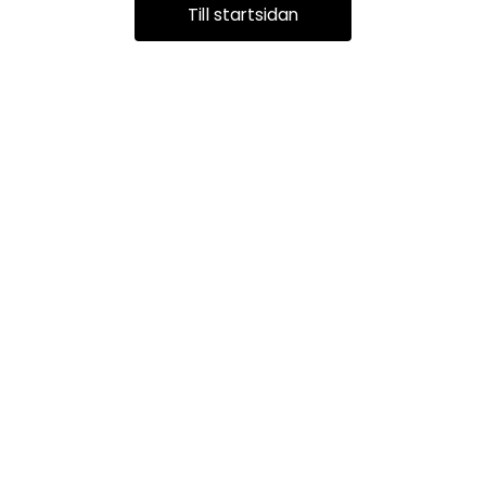
Till startsidan