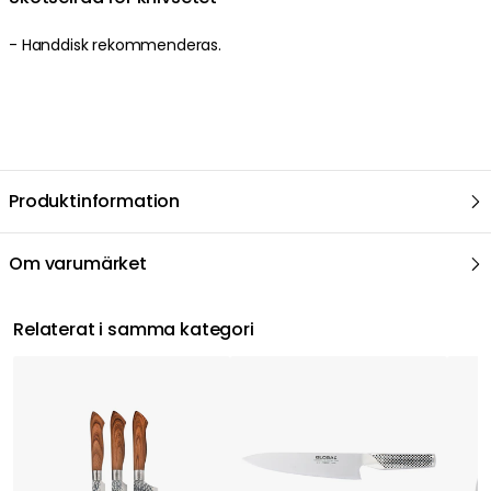
- Handdisk rekommenderas.
Produktinformation
Om varumärket
Relaterat i samma kategori