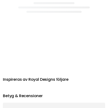
Inspireras av Royal Designs följare
Betyg & Recensioner