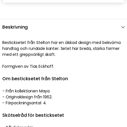
Beskrivning
Besticksetet från Stelton har en älskad design med bekväma
handtag och rundade kanter. Setet har breda, starka former
med ett greppvänligt skaft.
Formgiven av Tias Eckhoff.
Om besticksetet från Stelton
- Från kollektionen Maya.
- Originaldesign från 1962.
- Förpackningsantal: 4.
Skötselråd för besticksetet