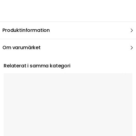
Produktinformation
Om varumärket
Relaterat i samma kategori