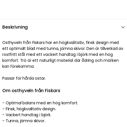
Beskrivning
Osthyveln från Fiskars har en högkvalitativ, finsk design med
ett optimalt blad med tunna, jämna skivor. Den är tillverkad av
rostfritt stål med ett vackert handtag i björk med en hög
komfort. Trä är ett naturligt material där ådring och märken
kan förekomma.
Passar för hårda ostar.
Om osthyveln från Fiskars
- Optimal balans med en hög komfort.
- Finsk, högkvalitativ design.
- Vackert handtag i björk.
- Tunna, jämna skivor.