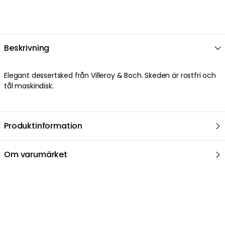
Beskrivning
Elegant dessertsked från Villeroy & Boch. Skeden är rostfri och
tål maskindisk.
Produktinformation
Om varumärket