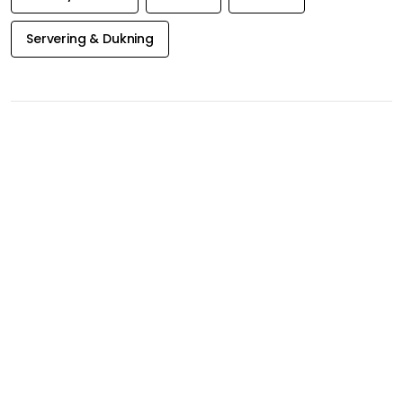
Servering & Dukning