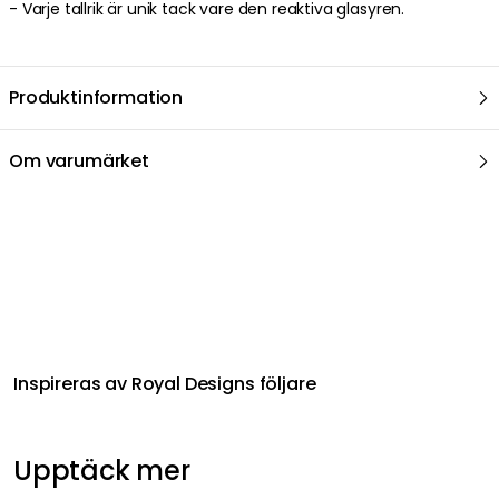
- Varje tallrik är unik tack vare den reaktiva glasyren.
Produktinformation
Om varumärket
Inspireras av Royal Designs följare
Upptäck mer