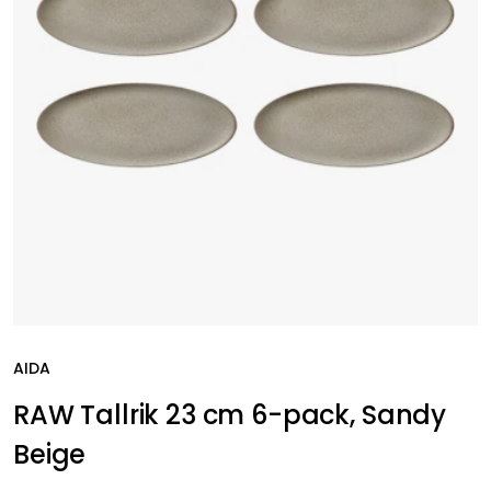
AIDA
RAW Tallrik 23 cm 6-pack, Sandy
Beige