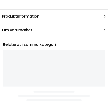
Produktinformation
Om varumärket
Relaterat i samma kategori