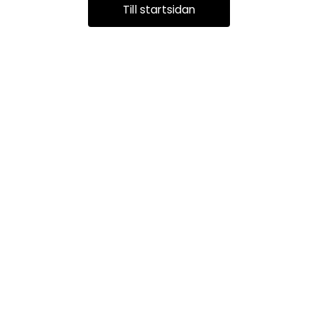
Till startsidan